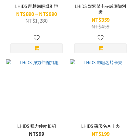
LHiDS 翻轉磁吸識別證
LHiDS 鬆緊帶卡夾感應識別
證
NT$890 ~ NT$990
NT$359
NT$1,280
NT$459
LHiDS 彈力伸縮扣組
LHiDS 磁吸名片卡夾
NT$99
NT$199