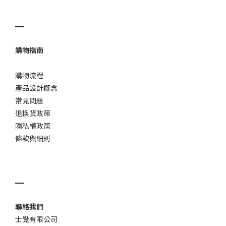
▁
購物指南
購物流程
產品設計概念
常見問題
退換貨政策
隱私權政策
條款與細則
▁
聯絡我們
士覺有限公司