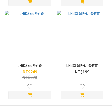
LHiDS 磁吸便籤
LHiDS 磁吸便攜卡夾
NT$249
NT$199
NT$299