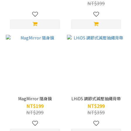
NT$399
MagMirror 隨身鏡
LHiDS 調節式減壓抽繩背帶
NT$199
NT$299
NT$299
NT$359