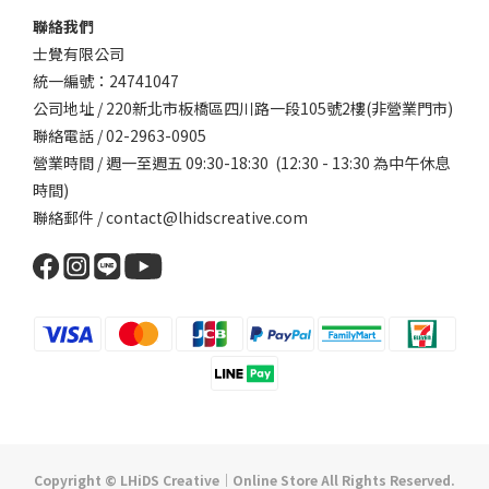
聯絡我們
士覺有限公司
統一編號：24741047
公司地址 / 220新北市板橋區四川路一段105號2樓(非營業門市)
聯絡電話 / 02-2963-0905
營業時間 / 週一至週五 09:30-18:30 (12:30 - 13:30 為中午休息
時間)
聯絡郵件 / contact@lhidscreative.com
Copyright © LHiDS Creative｜Online Store All Rights Reserved.