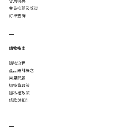
會員特典
會員推薦及獎賞
訂單查詢
▁
購物指南
購物流程
產品設計概念
常見問題
退換貨政策
隱私權政策
條款與細則
▁