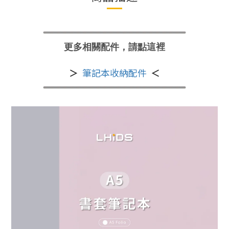
更多相關配件，請點這裡
＞
筆記本收納配件
＜