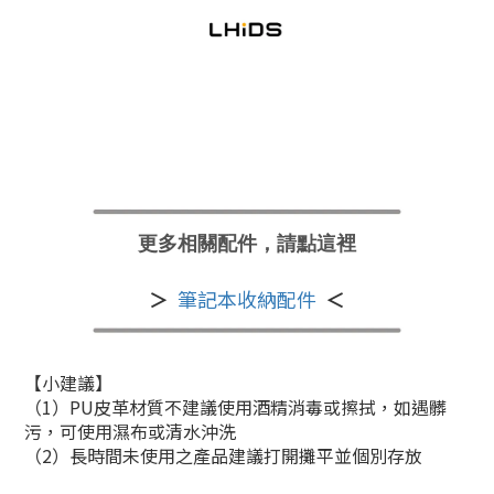
更多相關配件，請點這裡
＞
筆記本收納配件
＜
【小建議】
（1）PU皮革材質不建議使用酒精消毒或擦拭，如遇髒
污，可使用濕布或清水沖洗
（2）長時間未使用之產品建議打開攤平並個別存放