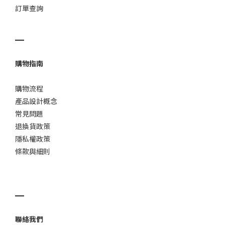
訂單查詢
▁
購物指南
購物流程
產品設計概念
常見問題
退換貨政策
隱私權政策
條款與細則
▁
聯絡我們