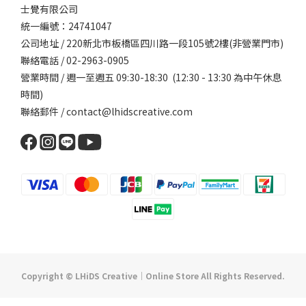
士覺有限公司
統一編號：24741047
公司地址 / 220新北市板橋區四川路一段105號2樓(非營業門市)
聯絡電話 / 02-2963-0905
營業時間 / 週一至週五 09:30-18:30 (12:30 - 13:30 為中午休息
時間)
聯絡郵件 / contact@lhidscreative.com
Copyright © LHiDS Creative｜Online Store All Rights Reserved.