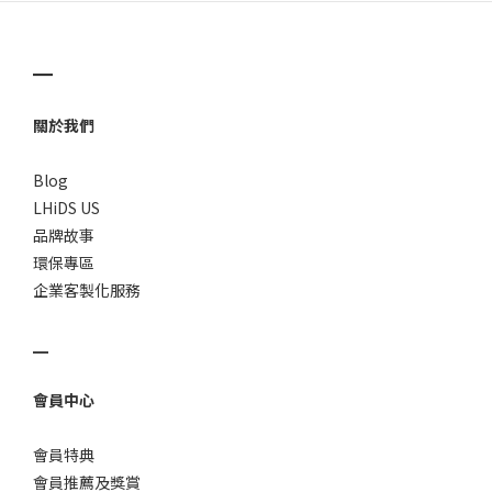
▁
關於我們
Blog
LHiDS US
品牌故事
環保專區
企業客製化服務
▁
會員中心
會員特典
會員推薦及獎賞