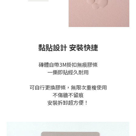
黏貼設計 安裝快捷
磚體自帶3M掛扣無痕膠條
一撕即貼經久耐用
可自行更換膠條，無限次重複使用
不傷牆不留痕
安裝拆卸超方便！