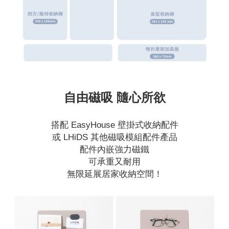
自由磁吸 隨心所欲
搭配 EasyHouse 壁掛式收納配件
或 LHiDS 其他磁吸模組配件產品
配件內嵌強力磁鐵
可承重又耐用
無限延展居家收納空間！