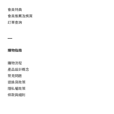
會員特典
會員推薦及獎賞
訂單查詢
▁
購物指南
購物流程
產品設計概念
常見問題
退換貨政策
隱私權政策
條款與細則