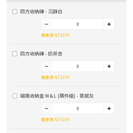
四方收納磚 - 沉靜白
優惠價 NT$379
四方收納磚 - 奶茶杏
優惠價 NT$379
磁吸收納盒 M＆L (兩件組) - 質感灰
優惠價 NT$379