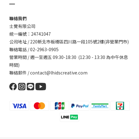
▁
聯絡我們
士覺有限公司
統一編號：24741047
公司地址 / 220新北市板橋區四川路一段105號2樓(非營業門市)
聯絡電話 / 02-2963-0905
營業時間 / 週一至週五 09:30-18:30 (12:30 - 13:30 為中午休息
時間)
聯絡郵件 / contact@lhidscreative.com
立即購買