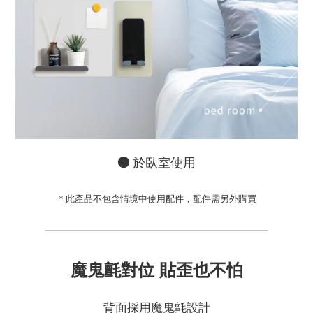
●
於臥室使用
＊此產品不包含情境中使用配件，配件需另外購買
━━━━━━━━━━━━━━━━━━━━
魔鬼氈對位 貼歪也不怕
背面採用魔鬼氈設計