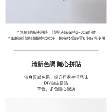
＊無痕膠條使用時，請與邊緣保持2~3cm距離
＊黏貼前請將牆面擦拭乾淨，貼完後需靜置6小時再使用
━━━━━━━━━━━━━━━━━━━━
清新色調 隨心拼貼
清爽質感色系，提升居家生活品味
DIY自由拼貼
單色、多色隨心變換