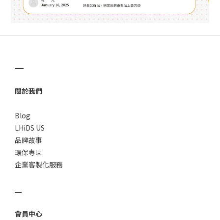
▁
關於我們
Blog
LHiDS US
品牌故事
環保專區
企業客製化服務
▁
會員中心