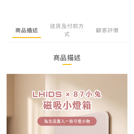
送貨及付款方
商品描述
顧客評價
式
商品描述