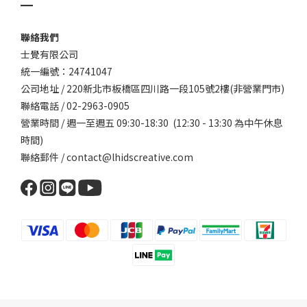
聯絡我們
士覺有限公司
統一編號：24741047
公司地址 / 220新北市板橋區四川路一段105號2樓(非營業門市)
聯絡電話 / 02-2963-0905
營業時間 / 週一至週五 09:30-18:30 (12:30 - 13:30 為中午休息
時間)
聯絡郵件 / contact@lhidscreative.com