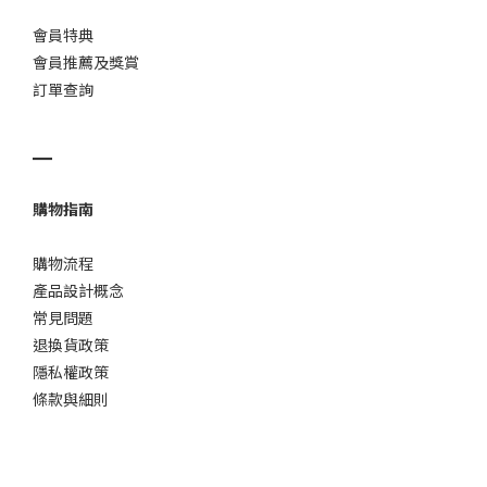
會員特典
會員推薦及獎賞
訂單查詢
▁
購物指南
購物流程
產品設計概念
常見問題
退換貨政策
隱私權政策
條款與細則
▁