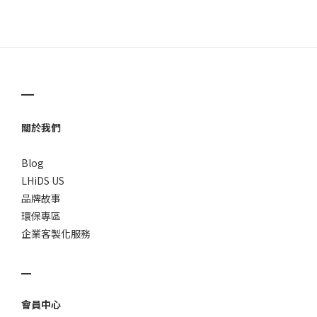
▁
關於我們
Blog
LHiDS US
品牌故事
環保專區
企業客製化服務
▁
會員中心