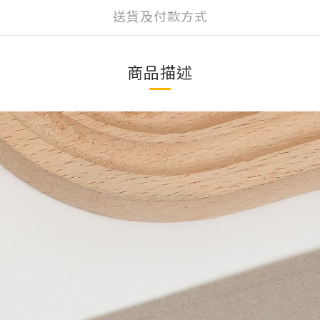
送貨及付款方式
商品描述