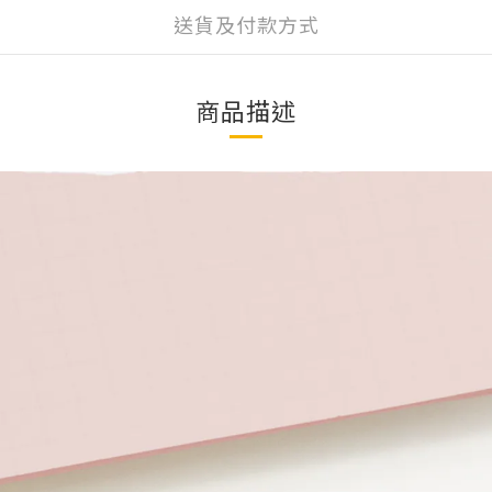
送貨及付款方式
商品描述