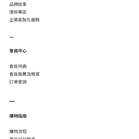
品牌故事
環保專區
企業客製化服務
▁
會員中心
會員特典
會員推薦及獎賞
訂單查詢
▁
購物指南
購物流程