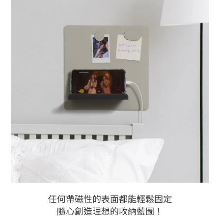
任何帶磁性的表面都能輕鬆固定
隨心創造理想的收納藍圖！