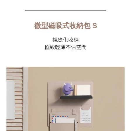
微型磁吸式收納包 S
視覺化收納
極致輕薄不佔空間