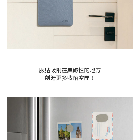
服貼吸附在具磁性的地方
創造更多收納空間！