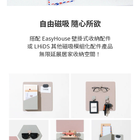
自由磁吸 隨心所欲
搭配 EasyHouse 壁掛式收納配件
或 LHiDS 其他磁吸模組化配件產品
無限延展居家收納空間！