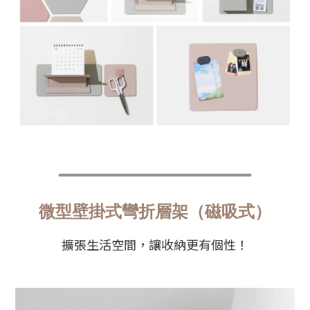
微型壁掛式彎折層架（磁吸式）
擴張生活空間，讓收納更有個性！