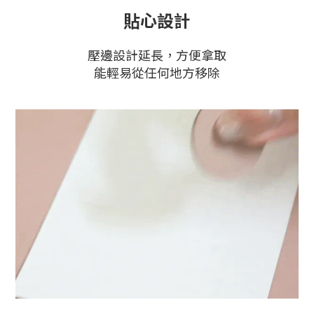
貼心設計
壓邊設計延長，方便拿取
能輕易從任何地方移除