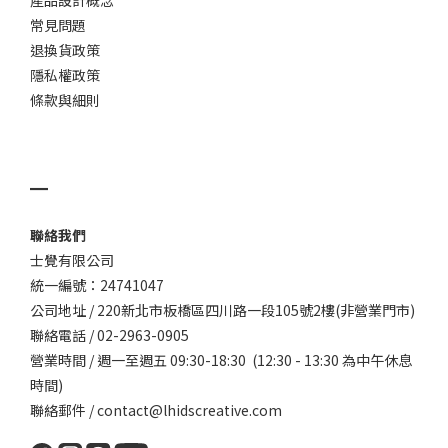
產品設計概念
常見問題
退換貨政策
隱私權政策
條款與細則
▁
聯絡我們
士覺有限公司
統一編號：24741047
公司地址 / 220新北市板橋區四川路一段105號2樓(非營業門市)
聯絡電話 / 02-2963-0905
營業時間 / 週一至週五 09:30-18:30 (12:30 - 13:30 為中午休息
時間)
聯絡郵件 / contact@lhidscreative.com