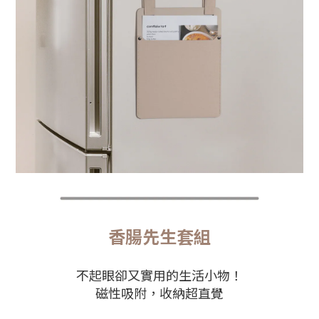
香腸先生套組
不起眼卻又實用的生活小物！
磁性吸附，收納超直覺