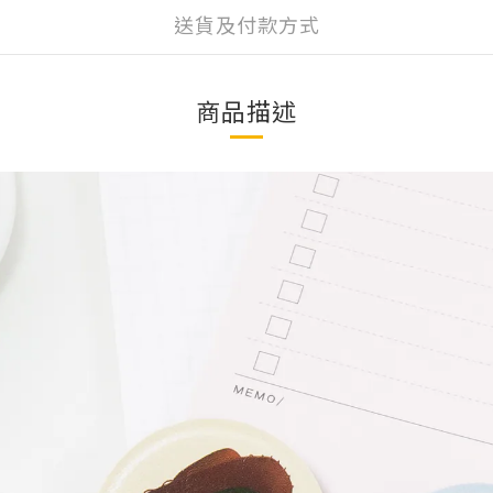
送貨及付款方式
商品描述