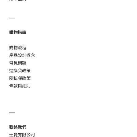
▁
購物指南
購物流程
產品設計概念
常見問題
退換貨政策
隱私權政策
條款與細則
▁
聯絡我們
士覺有限公司