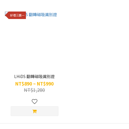
好禮三選一
LHiDS 翻轉磁吸識別證
NT$890 ~ NT$990
NT$1,280