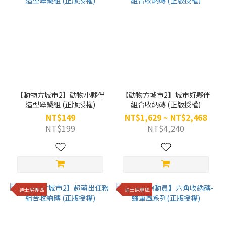
【動物方城市2】動物小夥伴
【動物方城市2】城市好夥伴
造型磁鐵組 (正版授權)
組合收納磚 (正版授權)
NT$149
NT$1,629 ~ NT$2,468
NT$199
NT$4,240
迪士尼專區
迪士尼專區