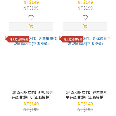
NT$149
NT$149
NT$199
NT$199
迪士尼造型磁鐵
迪士尼造型磁鐵
【米奇和朋友們】經典米奇
【米奇和朋友們】迷你像素
造型磁鐵組 C (正版授權)
星造型磁鐵組(正版授權)
NT$149
NT$149
NT$199
NT$199