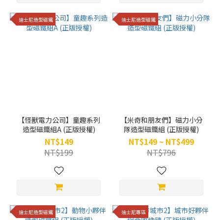
迪士尼造型磁鐵
迪士尼造型磁鐵
【怪獸電力公司】童趣系列
【米奇和朋友們】磁力小分
造型磁鐵組A (正版授權)
隊造型磁鐵組 (正版授權)
NT$149
NT$149 ~ NT$499
NT$199
NT$796
迪士尼造型磁鐵
迪士尼專區