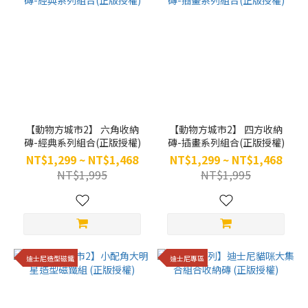
【動物方城市2】 六角收納
【動物方城市2】 四方收納
磚-經典系列組合(正版授權)
磚-插畫系列組合(正版授權)
NT$1,299 ~ NT$1,468
NT$1,299 ~ NT$1,468
NT$1,995
NT$1,995
迪士尼造型磁鐵
迪士尼專區