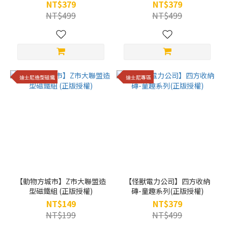
NT$379
NT$379
NT$499
NT$499
迪士尼造型磁鐵
迪士尼專區
【動物方城市】Z市大聯盟造
【怪獸電力公司】四方收納
型磁鐵組 (正版授權)
磚-童趣系列(正版授權)
NT$149
NT$379
NT$199
NT$499