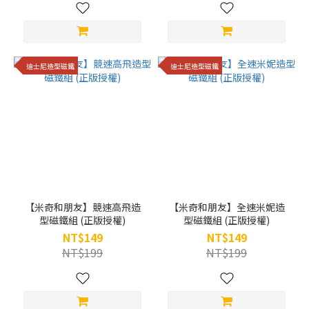
迪士尼造型磁鐵
迪士尼造型磁鐵
【米奇和朋友】競速高飛造
【米奇和朋友】全速米妮造
型磁鐵組 (正版授權)
型磁鐵組 (正版授權)
NT$149
NT$149
NT$199
NT$199