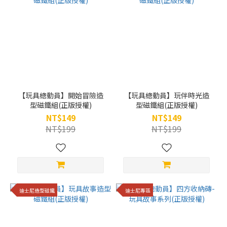
【玩具總動員】開始冒險造
【玩具總動員】玩伴時光造
型磁鐵組(正版授權)
型磁鐵組(正版授權)
NT$149
NT$149
NT$199
NT$199
迪士尼造型磁鐵
迪士尼專區