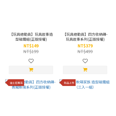
【玩具總動員】玩具故事造
【玩具總動員】四方收納磚-
型磁鐵組(正版授權)
玩具故事系列(正版授權)
NT$149
NT$379
NT$199
NT$499
迪士尼專區
新品上市