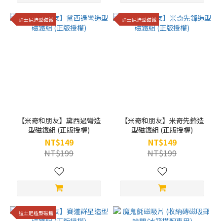
迪士尼造型磁鐵
迪士尼造型磁鐵
【米奇和朋友】黛西過彎造
【米奇和朋友】米奇先鋒造
型磁鐵組 (正版授權)
型磁鐵組 (正版授權)
NT$149
NT$149
NT$199
NT$199
迪士尼造型磁鐵