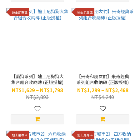
迪士尼專區
迪士尼專區
【貓狗系列】迪士尼狗狗大
【米奇和朋友們】米奇經典
集合組合收納磚 (正版授權)
系列組合收納磚 (正版授權)
NT$1,629 ~ NT$1,798
NT$1,299 ~ NT$2,468
NT$2,893
NT$4,240
迪士尼專區
迪士尼專區