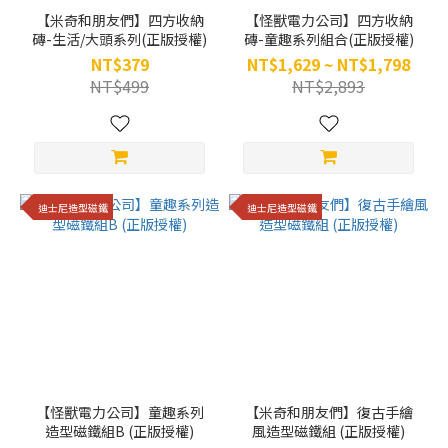
【米奇和朋友們】四方收納
【怪獸電力公司】四方收納
磚-生活/大頭系列(正版授權)
磚-童趣系列組合(正版授權)
NT$379
NT$1,629 ~ NT$1,798
NT$499
NT$2,893
迪士尼造型磁鐵
迪士尼造型磁鐵
【怪獸電力公司】童趣系列
【米奇和朋友們】復古手繪
造型磁鐵組B (正版授權)
風造型磁鐵組 (正版授權)