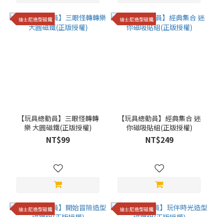
迪士尼造型磁鐵
迪士尼造型磁鐵
【玩具總動員】三眼怪轉轉
【玩具總動員】經典集合 迷
樂 大圓磁鐵(正版授權)
你磁吸貼組(正版授權)
NT$99
NT$249
迪士尼造型磁鐵
迪士尼造型磁鐵