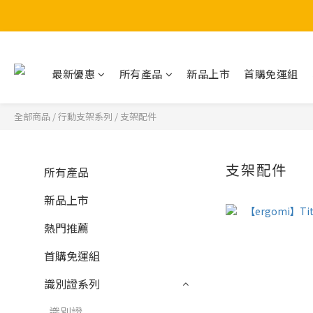
最新優惠
所有產品
新品上市
首購免運組
全部商品
/
行動支架系列
/
支架配件
支架配件
所有產品
新品上市
熱門推薦
首購免運組
識別證系列
識別證