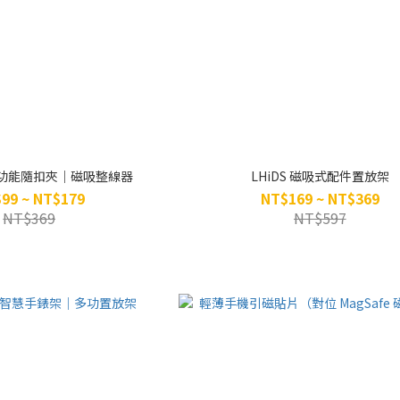
 多功能隨扣夾｜磁吸整線器
LHiDS 磁吸式配件置放架
99 ~ NT$179
NT$169 ~ NT$369
NT$369
NT$597