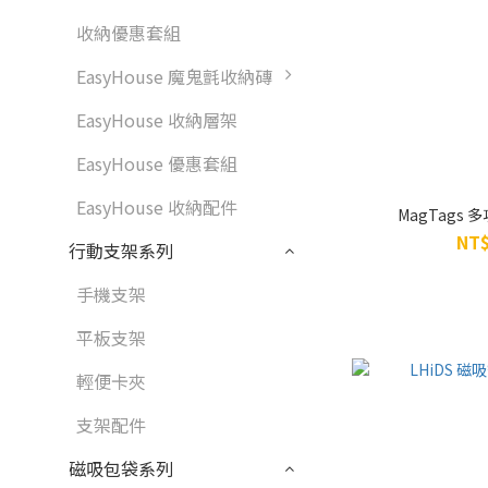
收納優惠套組
EasyHouse 魔鬼氈收納磚
EasyHouse 收納層架
EasyHouse 優惠套組
EasyHouse 收納配件
MagTags
NT$
行動支架系列
手機支架
平板支架
輕便卡夾
支架配件
磁吸包袋系列