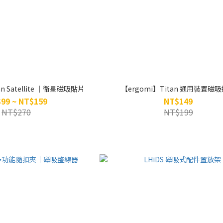
an Satellite ｜衛星磁吸貼片
【ergomi】Titan 通用裝置磁
99 ~ NT$159
NT$149
NT$270
NT$199