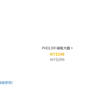
PHOLDR 磁吸大圓 +
NT$249
NT$299