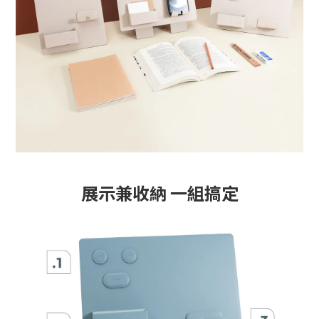
展示兼收納 一組搞定