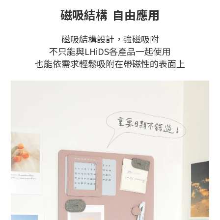
磁吸結構 自由應用
磁吸結構設計，強磁吸附
不只能與LHiDS各產品一起使用
也能依需求輕鬆吸附在帶磁性的表面上