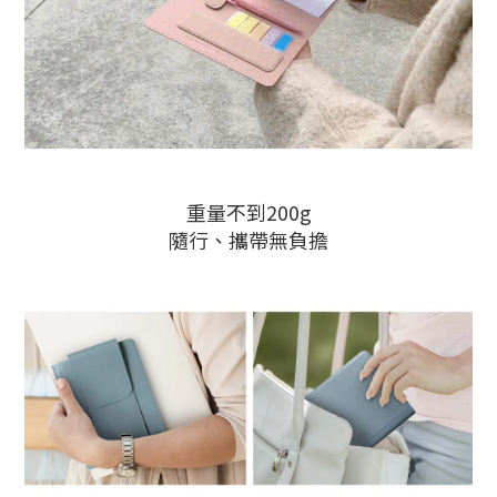
重量不到200g
隨行、攜帶無負擔