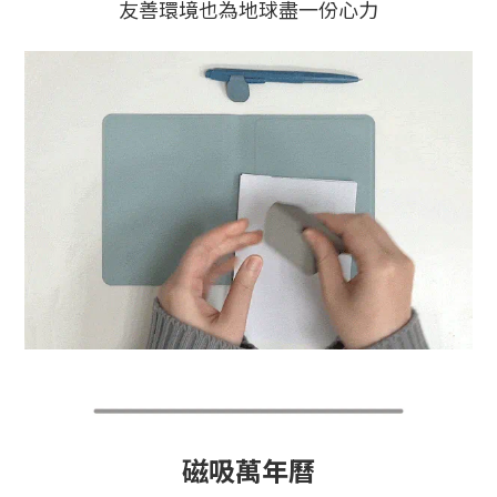
友善環境也為地球盡一份心力
磁吸萬年曆