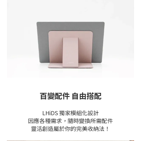
百變配件 自由搭配
LHiDS 獨家模組化設計
因應各種需求，隨時變換所需配件
靈活創造屬於你的完美收納法！