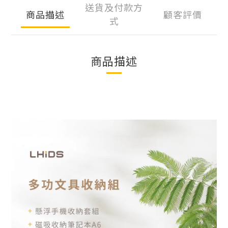
送貨及付款方
商品描述
顧客評價
式
商品描述