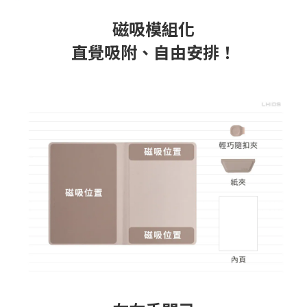
磁吸模組化
直覺吸附、自由安排！