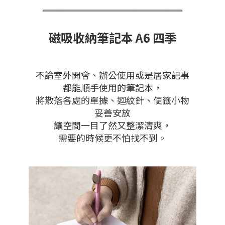
磁吸收納筆記本 A6 四季
不論室外開會、辦公使用或是居家記事
都能順手使用的筆記本，
將散落各處的單據、迴紋針、便籤小物
妥善安放
讓空間一目了然又整潔清爽，
需要的時候更不怕找不到。