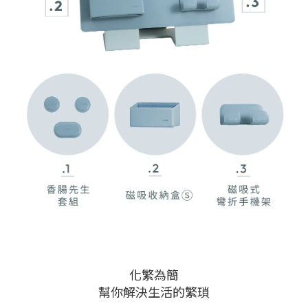
化繁為簡
幫你解決生活的繁瑣