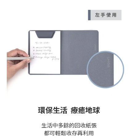
環保生活 療癒地球
生活中多餘的回收紙張
都可輕鬆收存再利用