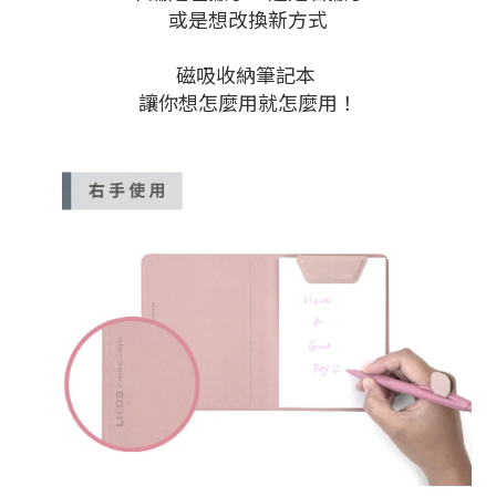
或是想改換新方式
磁吸收納筆記本
讓你想怎麼用就怎麼用！