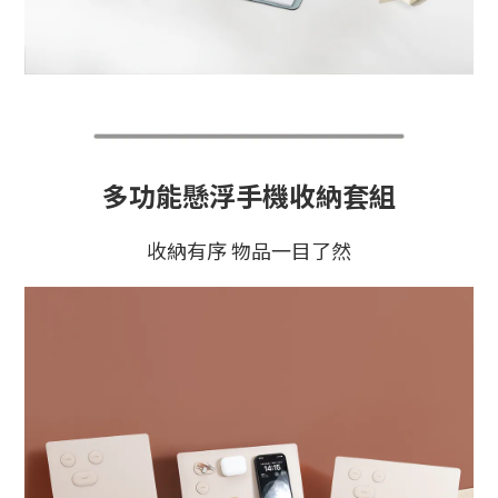
多功能懸浮手機收納套組
收納有序 物品一目了然